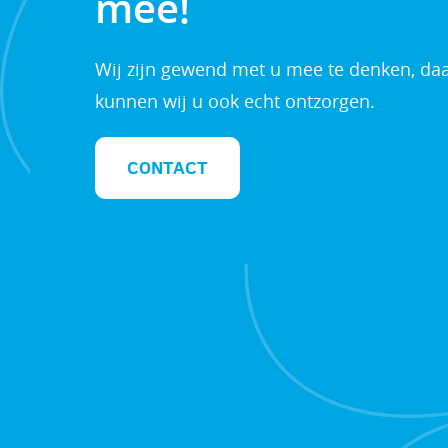
mee!
Wij zijn gewend met u mee te denken, da
kunnen wij u ook echt ontzorgen.
CONTACT