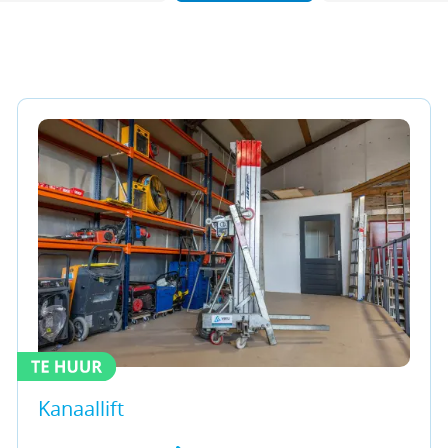
Kanaallift