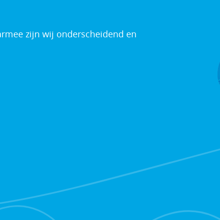
armee zijn wij onderscheidend en