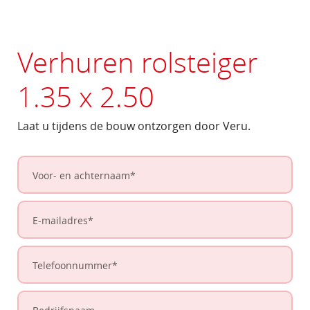
Verhuren rolsteiger
1.35 x 2.50
Laat u tijdens de bouw ontzorgen door Veru.