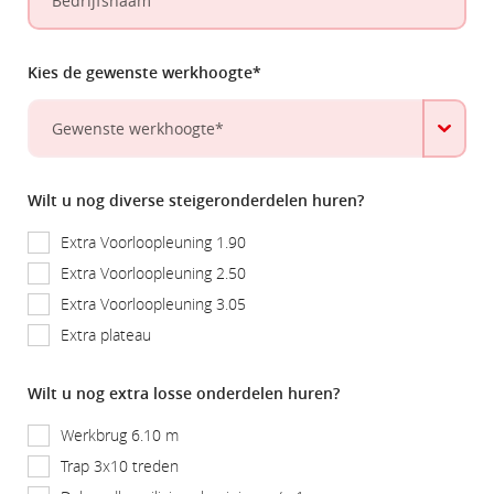
Kies de gewenste werkhoogte*
Wilt u nog diverse steigeronderdelen huren?
Extra Voorloopleuning 1.90
Extra Voorloopleuning 2.50
Extra Voorloopleuning 3.05
Extra plateau
Wilt u nog extra losse onderdelen huren?
Werkbrug 6.10 m
Trap 3x10 treden