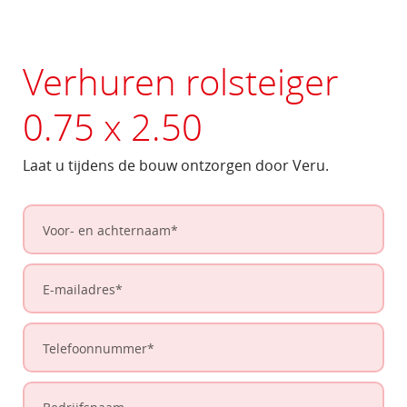
Verhuren rolsteiger
0.75 x 2.50
Laat u tijdens de bouw ontzorgen door Veru.