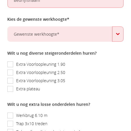
Kies de gewenste werkhoogte*
Wilt u nog diverse steigeronderdelen huren?
Extra Voorloopleuning 1.90
Extra Voorloopleuning 2.50
Extra Voorloopleuning 3.05
Extra plateau
Wilt u nog extra losse onderdelen huren?
Werkbrug 6.10 m
Trap 3x10 treden